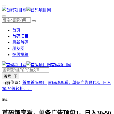
首页
首码项目
最新首码
朋友圈
在线投稿
首码项目网
搜索一下
当前位置：
首页
首码项目
首码趣享看，单条广告顶包3，日入
30-50很轻松。。
正文
首码趣享看，单条广告顶包3，日入30-50