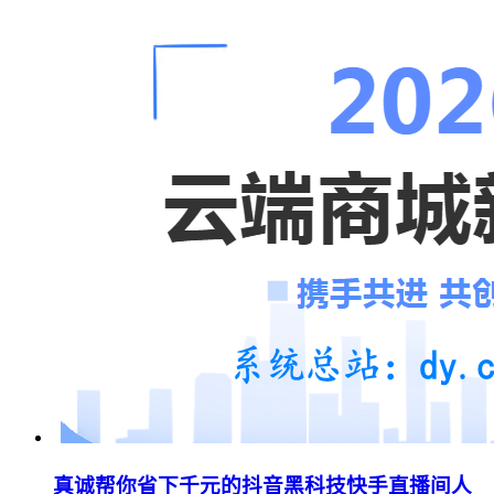
真诚帮你省下千元的抖音黑科技快手直播间人