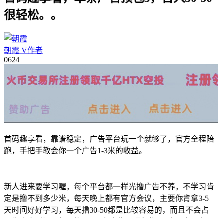
很轻松。。
朝霞
V
作者
06
24
首码趣享看，靠谱稳定，广告平台玩一个就够了，官方全程陪
跑，手把手教会你一个广告1-3米的收益。
新人进来要学习喔，每个平台都一样光撸广告不养，不学习肯
定是撸不到多少米，每天晚上都有官方会议，主要你肯拿3-5
天时间好好学习，每天撸30-50都是比较容易的，而且不会占