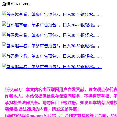
邀请码 KC5885
版权声明：
本文内容由互联网用户自发贡献，该文观点仅代
作者本人。本站仅提供信息存储空间服务，不拥有所有权，
承担相关法律责任。请勿盲目下载注册。如发现本站有涉嫌
袭侵权/违法违规的内容，请发送邮件至：
1406739544@qq.com
风险提示：
合作之前建议签订合同，596