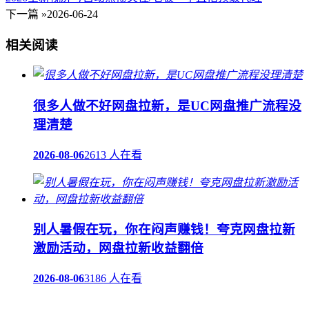
下一篇 »
2026-06-24
相关阅读
很多人做不好网盘拉新，是UC网盘推广流程没
理清楚
2026-08-06
2613 人在看
‌别人暑假在玩，你在闷声赚钱！夸克网盘拉新
激励活动，网盘拉新收益翻倍
2026-08-06
3186 人在看