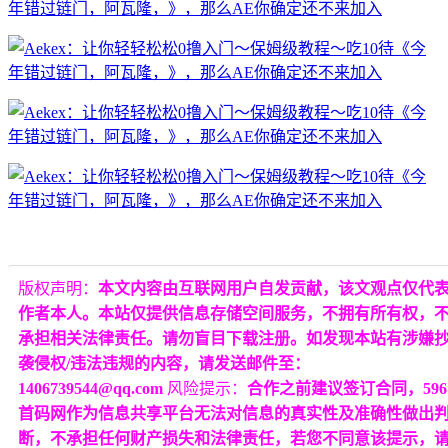
版权声明：
本文内容由互联网用户自发贡献，该文观点仅代
作者本人。本站仅提供信息存储空间服务，不拥有所有权，
承担相关法律责任。请勿盲目下载注册。如发现本站有涉嫌
袭侵权/违法违规的内容，请发送邮件至：
1406739544@qq.com
风险提示：
合作之前建议签订合同，596
首码网作为信息共享平台无法对信息的真实性及准确性做出
断，不承担任何财产损失和法律责任，若您不同意该提示，