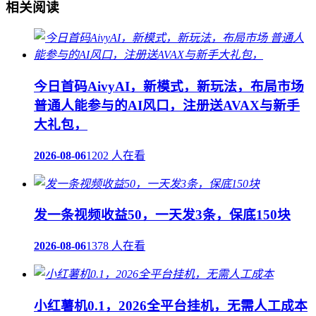
相关阅读
今日首码AivyAI，新模式，新玩法，布局市场
普通人能参与的AI风口，注册送AVAX与新手
大礼包，
2026-08-06
1202 人在看
发一条视频收益50，一天发3条，保底150块
2026-08-06
1378 人在看
小红薯机0.1，2026全平台挂机，无需人工成本