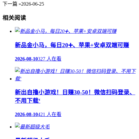
下一篇 »
2026-06-25
相关阅读
新品金小马，每日20➕、苹果+安卓双端可赚
2026-08-10
327 人在看
新出自撸小游戏！日赚30-50！微信扫码登录、
不用下载‘
2026-08-10
421 人在看