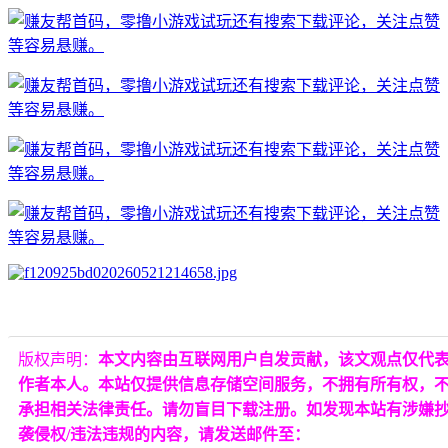
版权声明：
本文内容由互联网用户自发贡献，该文观点仅代
作者本人。本站仅提供信息存储空间服务，不拥有所有权，
承担相关法律责任。请勿盲目下载注册。如发现本站有涉嫌
袭侵权/违法违规的内容，请发送邮件至：