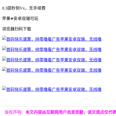
0.3提秒到Vx，无手续费
苹果➕安卓双端可玩
浏览器扫码下载
版权声明：
本文内容由互联网用户自发贡献，该文观点仅代