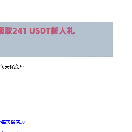
每天保底30+