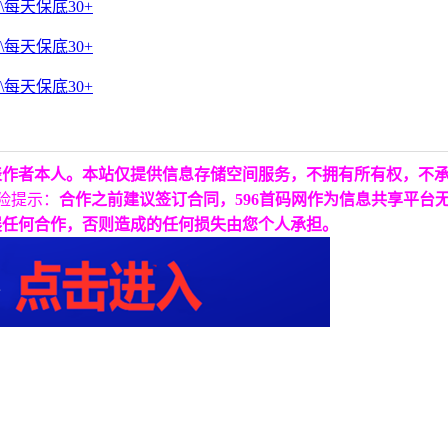
表作者本人。本站仅提供信息存储空间服务，不拥有所有权，不
险提示：
合作之前建议签订合同，596首码网作为信息共享平台
展任何合作，否则造成的任何损失由您个人承担。