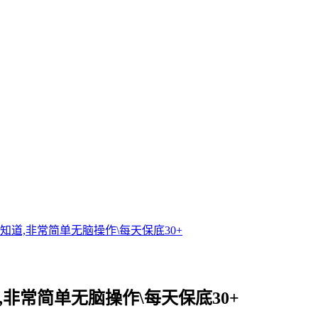
知道,非常简单无脑操作\每天保底30+
,非常简单无脑操作\每天保底30+