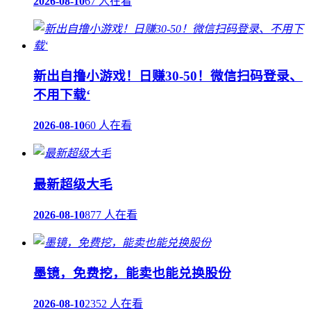
2026-08-10
67 人在看
新出自撸小游戏！日赚30-50！微信扫码登录、
不用下载‘
2026-08-10
60 人在看
最新超级大毛
2026-08-10
877 人在看
墨镜，免费挖，能卖也能兑换股份
2026-08-10
2352 人在看