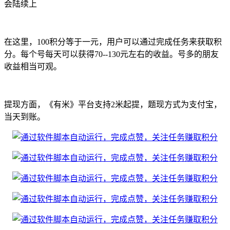
会陆续上
在这里，100积分等于一元，用户可以通过完成任务来获取积
分。每个号每天可以获得70--130元左右的收益。号多的朋友
收益相当可观。
提现方面，《有米》平台支持2米起提，题现方式为支付宝，
当天到账。