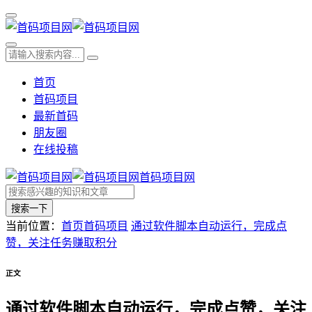
首页
首码项目
最新首码
朋友圈
在线投稿
首码项目网
搜索一下
当前位置：
首页
首码项目
通过软件脚本自动运行，完成点
赞，关注任务赚取积分
正文
通过软件脚本自动运行，完成点赞，关注