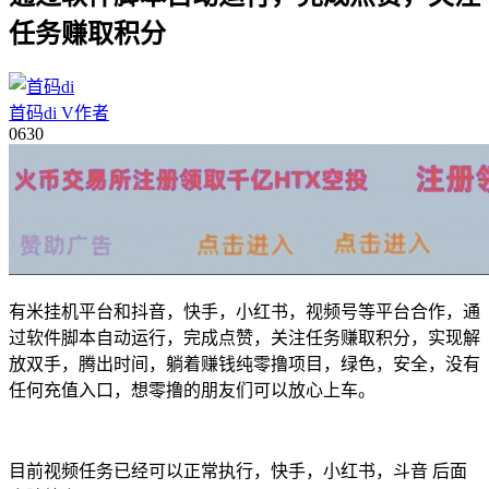
任务赚取积分
首码di
V
作者
06
30
有米挂机平台和抖音，快手，小红书，视频号等平台合作，通
过软件脚本自动运行，完成点赞，关注任务赚取积分，实现解
放双手，腾出时间，躺着赚钱纯零撸项目，绿色，安全，没有
任何充值入口，想零撸的朋友们可以放心上车。
目前视频任务已经可以正常执行，快手，小红书，斗音 后面