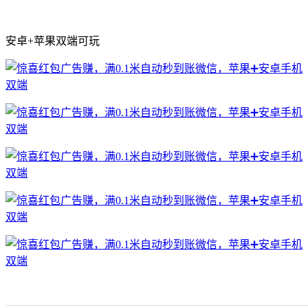
安卓+苹果双端可玩