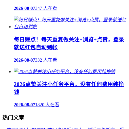
2026-08-07
347 人在看
每日赚点！每天重复做关注+浏览+点赞，登录
就送红包自动到帐
2026-08-07
332 人在看
2026点赞关注小任务平台，没有任何费用纯挣
钱
2026-08-07
1820 人在看
热门文章