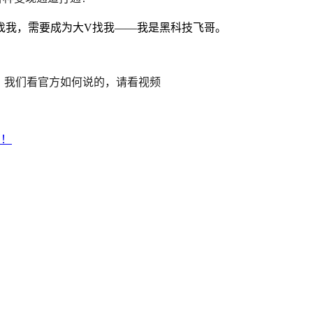
找我，需要成为大V找我——我是黑科技飞哥。
，我们看官方如何说的，请看视频