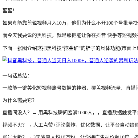
醒醒！
如果真能靠剪辑视频月入10万，他们为什么不开100个号批量
而今天我要说的黑科技，就是那把能让你在抖音 快手等短视频
下面一张图介绍这把黑科技“挖金矿”的铲子的具体功能
(市面
一句话总结：
一款能一键美化短视频账号数据的神器，覆盖视频流量、直播间
为什么需要它？
直播间没人？→ 用黑科技瞬间塞满1000人，，直播数据触发
视频不火？→ 人工点赞+评论轰炸，优化数据，让平台自动给
账号太新？→ 3天涨真人粉10万粉，让你接广告报价翻10倍，