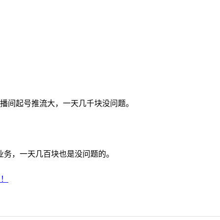
直播间起号推流大，一天几千块没问题。
业务，一天几百块也是没问题的。