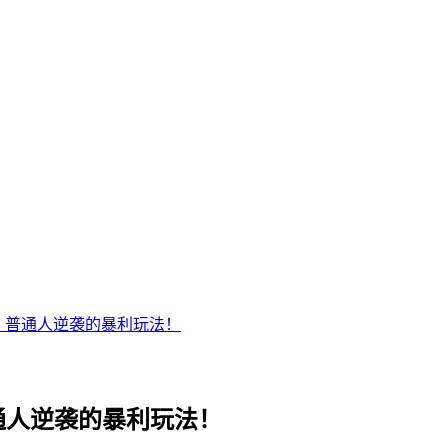
+，普通人逆袭的暴利玩法！
普通人逆袭的暴利玩法！