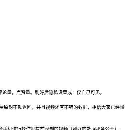
评论量，点赞量。刷好后隐私设置成：仅自己可见。
广告费原封不动退回，并且视频还有不错的数据，相信大家已经懂
两台手机进行操作把提前录制的视频（刷好的数据那条公开），