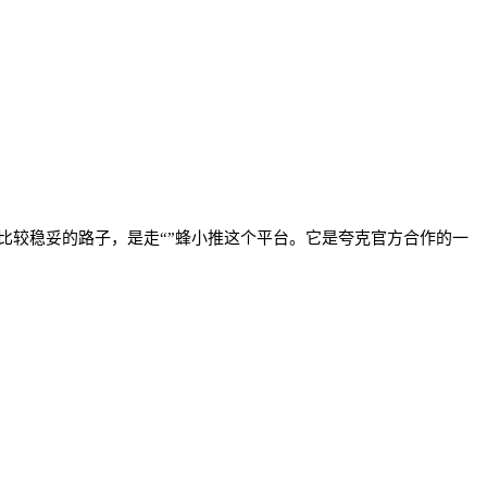
比较稳妥的路子，是走
“”
蜂小推这个平台。它是夸克官方合作的一