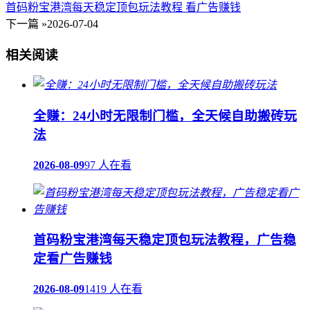
首码粉宝港湾每天稳定顶包玩法教程 看广告赚钱
下一篇 »
2026-07-04
相关阅读
全赚：24小时无限制门槛，全天候自助搬砖玩
法
2026-08-09
97 人在看
首码粉宝港湾每天稳定顶包玩法教程，广告稳
定看广告赚钱
2026-08-09
1419 人在看