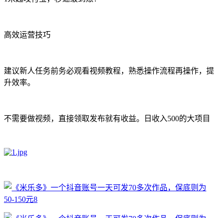
高效运营技巧
建议新人任务前务必观看视频教程，熟悉操作流程再操作，提
升效率。
不需要做视频，直接领取发布就有收益。日收入500的大项目