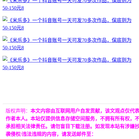
版权声明：
本文内容由互联网用户自发贡献，该文观点仅代
作者本人。本站仅提供信息存储空间服务，不拥有所有权，
承担相关法律责任。请勿盲目下载注册。如发现本站有涉嫌
袭侵权/违法违规的内容，请发送邮件至：