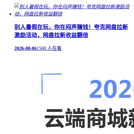
‌别人暑假在玩，你在闷声赚钱！夸克网盘拉新
激励活动，网盘拉新收益翻倍
2026-08-06
1568 人在看