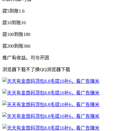
提5到账1.6
提10到账16
提100到账180
提200到账366
推广有收益。可🉑开团
浏览器下载不了换QQ浏览器下载