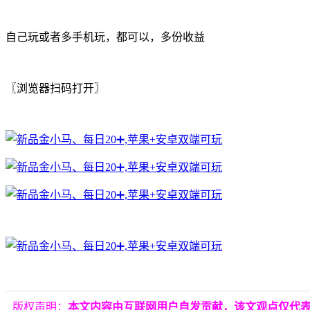
自己玩或者多手机玩，都可以，多份收益
〖浏览器扫码打开〗
版权声明：
本文内容由互联网用户自发贡献，该文观点仅代