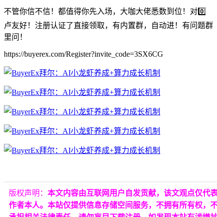
不管你信不信！都值得你先入场，大咖大佬悉数到位！对0️⃣
卢友好！注册认证了直接领取，有内置群，自动进！有问题群
里问！
https://buyerex.com/Register?invite_code=3SX6CG
版权声明：
本文内容由互联网用户自发贡献，该文观点仅代
作者本人。本站仅提供信息存储空间服务，不拥有所有权，