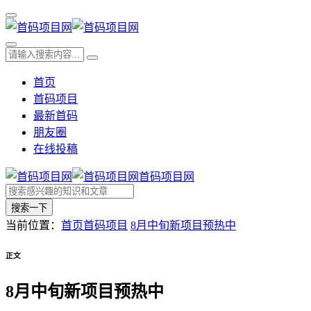
首页
首码项目
最新首码
朋友圈
在线投稿
首码项目网
搜索一下
当前位置：
首页
首码项目
8月中旬新项目预热中
正文
8月中旬新项目预热中