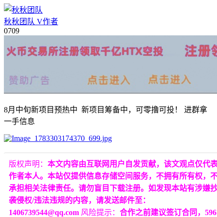
秋秋团队
V
作者
07
09
8月中旬新项目预热中 新项目筹备中，可零撸可投！ 进群拿
一手信息
版权声明：
本文内容由互联网用户自发贡献，该文观点仅代
作者本人。本站仅提供信息存储空间服务，不拥有所有权，
承担相关法律责任。请勿盲目下载注册。如发现本站有涉嫌
袭侵权/违法违规的内容，请发送邮件至：
1406739544@qq.com
风险提示：
合作之前建议签订合同，596