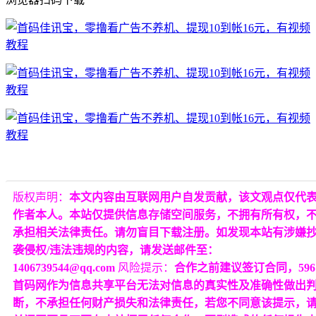
版权声明：
本文内容由互联网用户自发贡献，该文观点仅代
作者本人。本站仅提供信息存储空间服务，不拥有所有权，
承担相关法律责任。请勿盲目下载注册。如发现本站有涉嫌
袭侵权/违法违规的内容，请发送邮件至：
1406739544@qq.com
风险提示：
合作之前建议签订合同，596
首码网作为信息共享平台无法对信息的真实性及准确性做出
断，不承担任何财产损失和法律责任，若您不同意该提示，