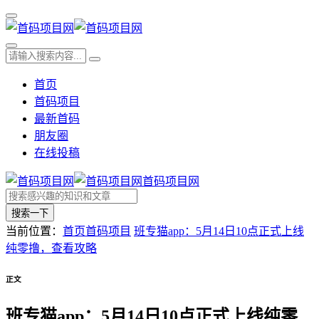
首页
首码项目
最新首码
朋友圈
在线投稿
首码项目网
搜索一下
当前位置：
首页
首码项目
班专猫app：5月14日10点正式上线
纯零撸，查看攻略
正文
班专猫app：5月14日10点正式上线纯零