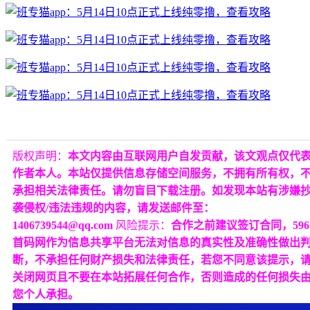
版权声明：
本文内容由互联网用户自发贡献，该文观点仅代
作者本人。本站仅提供信息存储空间服务，不拥有所有权，
承担相关法律责任。请勿盲目下载注册。如发现本站有涉嫌
袭侵权/违法违规的内容，请发送邮件至：
1406739544@qq.com
风险提示：
合作之前建议签订合同，596
首码网作为信息共享平台无法对信息的真实性及准确性做出
断，不承担任何财产损失和法律责任，若您不同意该提示，
关闭网页且不要在本站拓展任何合作，否则造成的任何损失
您个人承担。