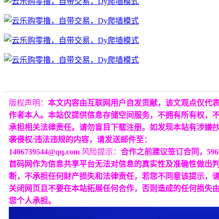
版权声明：
本文内容由互联网用户自发贡献，该文观点仅代
作者本人。本站仅提供信息存储空间服务，不拥有所有权，
承担相关法律责任。请勿盲目下载注册。如发现本站有涉嫌
袭侵权/违法违规的内容，请发送邮件至：
1406739544@qq.com
风险提示：
合作之前建议签订合同，596
首码网作为信息共享平台无法对信息的真实性及准确性做出
断，不承担任何财产损失和法律责任，若您不同意该提示，
关闭网页且不要在本站拓展任何合作，否则造成的任何损失
您个人承担。