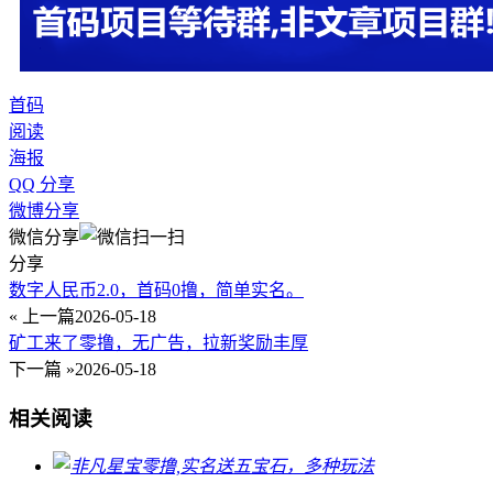
首码
阅读
海报
QQ 分享
微博分享
微信分享
分享
数字人民币2.0，首码0撸，简单实名。
« 上一篇
2026-05-18
矿工来了零撸，无广告，拉新奖励丰厚
下一篇 »
2026-05-18
相关阅读