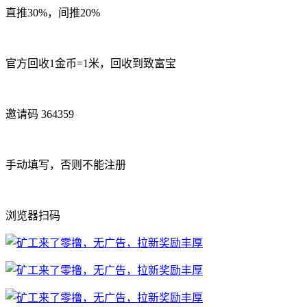
直推30%，间推20%
官方回收1金币=1米，回收到致富宝
邀请码 364359
手动填写，否则不能注册
浏览器扫码