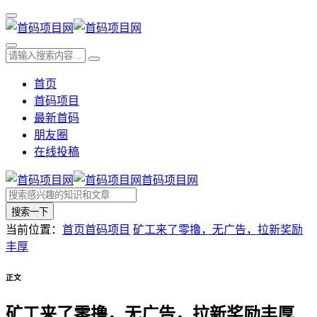
首页
首码项目
最新首码
朋友圈
在线投稿
首码项目网
搜索一下
当前位置：
首页
首码项目
矿工来了零撸，无广告，拉新奖励
丰厚
正文
矿工来了零撸，无广告，拉新奖励丰厚