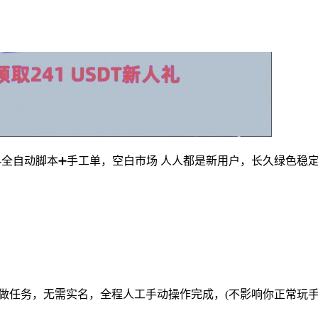
-全自动脚本➕手工单，空白市场 人人都是新用户，长久绿色稳
手动做任务，无需实名，全程人工手动操作完成，(不影响你正常玩