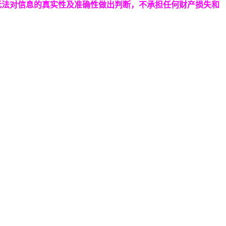
无法对信息的真实性及准确性做出判断，不承担任何财产损失和