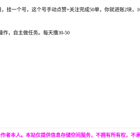
，挂一个号，这个号手动点赞+关注完成50单，你就进账2块，10
作，自主做任务。每天撸30-50
表作者本人。本站仅提供信息存储空间服务，不拥有所有权，不