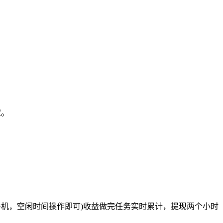
定。
手机，空闲时间操作即可)收益做完任务实时累计，提现两个小时