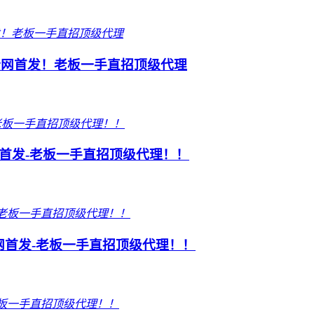
全网首发！老板一手直招顶级代理
网首发-老板一手直招顶级代理！！
全网首发-老板一手直招顶级代理！！