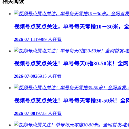
相关阅读
视频号点赞点关注，单号每天零撸10－30米。
2026-07-11
19989 人在看
视频号点赞点关注！单号每天0撸30-50米！全
2026-07-09
26915 人在看
视频号点赞点关注！单号每天零撸30-50米！
2026-07-08
19733 人在看