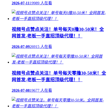
2026-07-11
19989 人在看
视频号点赞点关注！单号每天0撸30-50米！全
网首发-老板一手直招顶级代理！！
2026-07-09
26915 人在看
视频号点赞点关注！单号每天零撸30-50米！全
网首发-老板一手直招顶级代理！！
2026-07-08
19677 人在看