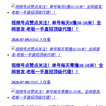
视频号点赞点关注！单号每天0撸30-50米！全
网首发-老板一手直招顶级代理！！
2026-07-09
26564 人在看
视频号点赞点关注！单号每天零撸30-50米！全
网首发-老板一手直招顶级代理！！
2026-07-08
19505 人在看