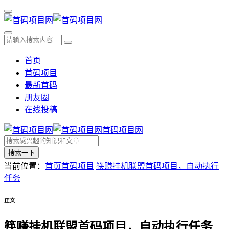
首页
首码项目
最新首码
朋友圈
在线投稿
首码项目网
搜索一下
当前位置：
首页
首码项目
筷赚挂机联盟首码项目，自动执行
任务
正文
筷赚挂机联盟首码项目，自动执行任务