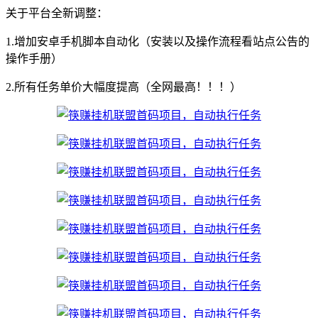
关于平台全新调整：
1.增加安卓手机脚本自动化（安装以及操作流程看站点公告的
操作手册）
2.所有任务单价大幅度提高（全网最高！！！）