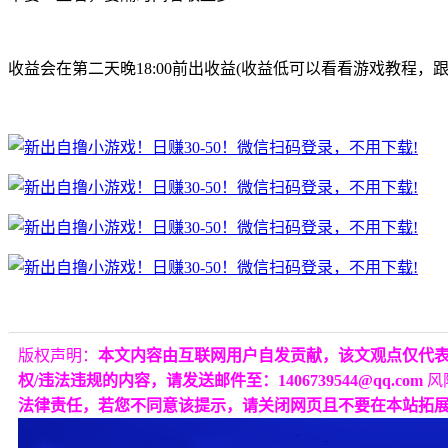
收益会在第二天晚18:00前出收益(收益低可以看看游戏教程，
版权声明：
本文内容由互联网用户自发贡献，该文观点仅代
权/违法违规的内容，请发送邮件至：1406739544@qq.com
风
法律责任，若您不同意该提示，请关闭网页且不要在本站拓