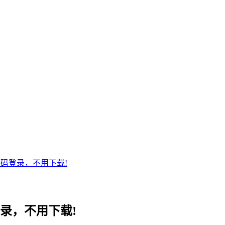
扫码登录，不用下载!
登录，不用下载!