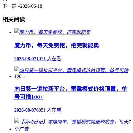
下一篇 »
2026-06-18
相关阅读
魔力币，每天免费挖，挖完就能卖
2026-08-07
1971 人在看
向日葵一键拉新平台，雷霆模式价格顶置，单
号可撸100+
2026-08-07
6851 人在看