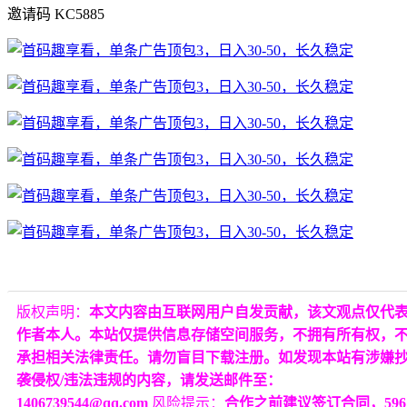
邀请码 KC5885
版权声明：
本文内容由互联网用户自发贡献，该文观点仅代
作者本人。本站仅提供信息存储空间服务，不拥有所有权，
承担相关法律责任。请勿盲目下载注册。如发现本站有涉嫌
袭侵权/违法违规的内容，请发送邮件至：
1406739544@qq.com
风险提示：
合作之前建议签订合同，596