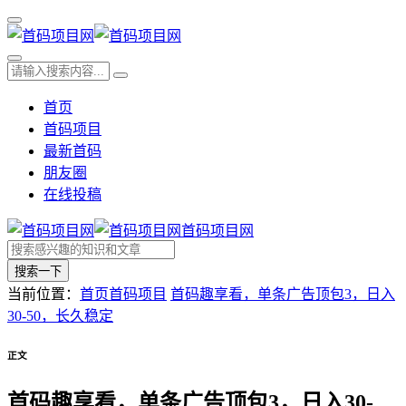
首页
首码项目
最新首码
朋友圈
在线投稿
首码项目网
搜索一下
当前位置：
首页
首码项目
首码趣享看，单条广告顶包3，日入
30-50，长久稳定
正文
首码趣享看，单条广告顶包3，日入30-