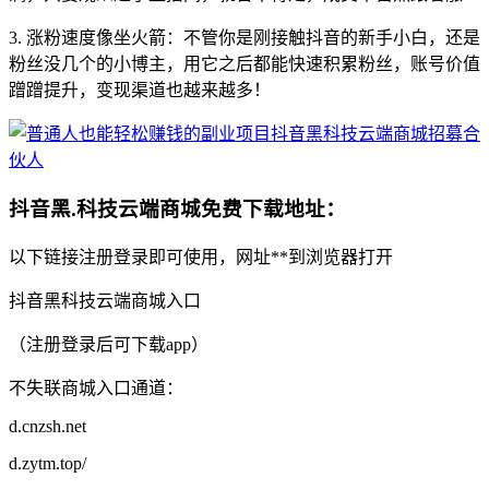
3. 涨粉速度像坐火箭：不管你是刚接触抖音的新手小白，还是
粉丝没几个的小博主，用它之后都能快速积累粉丝，账号价值
蹭蹭提升，变现渠道也越来越多！
抖音黑.科技云端商城免费下载地址：
以下链接注册登录即可使用，网址**到浏览器打开
抖音黑科技云端商城入口
（注册登录后可下载app）
不失联商城入口通道：
d.cnzsh.net
d.zytm.top/