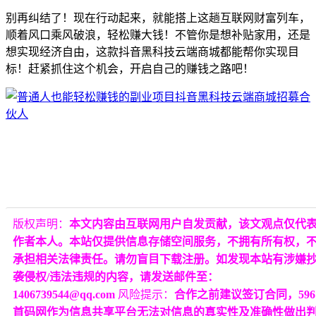
别再纠结了！现在行动起来，就能搭上这趟互联网财富列车，
顺着风口乘风破浪，轻松赚大钱！不管你是想补贴家用，还是
想实现经济自由，这款抖音黑科技云端商城都能帮你实现目
标！赶紧抓住这个机会，开启自己的赚钱之路吧！
版权声明：
本文内容由互联网用户自发贡献，该文观点仅代
作者本人。本站仅提供信息存储空间服务，不拥有所有权，
承担相关法律责任。请勿盲目下载注册。如发现本站有涉嫌
袭侵权/违法违规的内容，请发送邮件至：
1406739544@qq.com
风险提示：
合作之前建议签订合同，596
首码网作为信息共享平台无法对信息的真实性及准确性做出