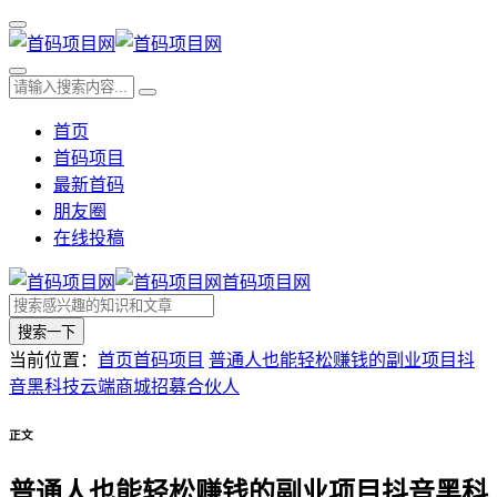
首页
首码项目
最新首码
朋友圈
在线投稿
首码项目网
搜索一下
当前位置：
首页
首码项目
普通人也能轻松赚钱的副业项目抖
音黑科技云端商城招募合伙人
正文
普通人也能轻松赚钱的副业项目抖音黑科