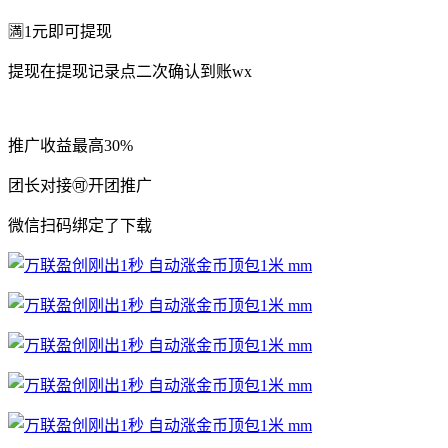
🈵1元即可提现
提现在提现记录点二次确认到账wx
推广收益最高30%
团长对接🉑开团推广
微信扫码绑定了下载