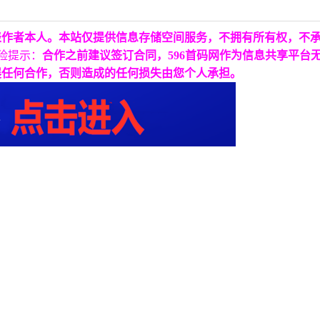
表作者本人。本站仅提供信息存储空间服务，不拥有所有权，不
险提示：
合作之前建议签订合同，596首码网作为信息共享平台
展任何合作，否则造成的任何损失由您个人承担。