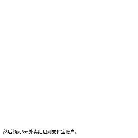
，然后领到8元外卖红包到支付宝账户。