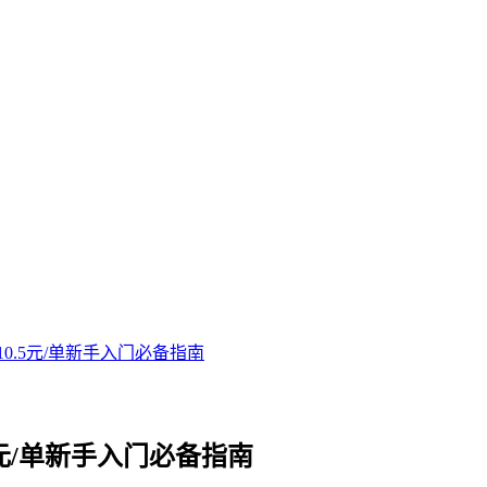
0.5元/单新手入门必备指南
元/单新手入门必备指南