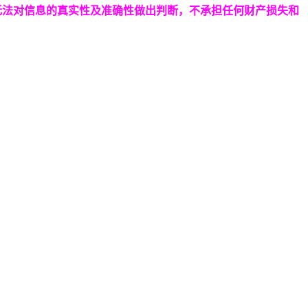
无法对信息的真实性及准确性做出判断，不承担任何财产损失和