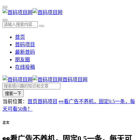
首页
首码项目
最新首码
朋友圈
在线投稿
首码项目网
搜索一下
当前位置：
首页
首码项目
👀看广告不养机，固定0.5一条，每
天可看50条！
正文
👀看广告不养机，固定0.5一条，每天可