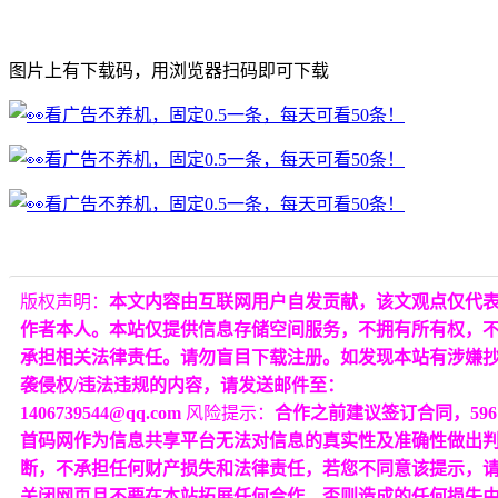
图片上有下载码，用浏览器扫码即可下载
版权声明：
本文内容由互联网用户自发贡献，该文观点仅代
作者本人。本站仅提供信息存储空间服务，不拥有所有权，
承担相关法律责任。请勿盲目下载注册。如发现本站有涉嫌
袭侵权/违法违规的内容，请发送邮件至：
1406739544@qq.com
风险提示：
合作之前建议签订合同，596
首码网作为信息共享平台无法对信息的真实性及准确性做出
断，不承担任何财产损失和法律责任，若您不同意该提示，
关闭网页且不要在本站拓展任何合作，否则造成的任何损失