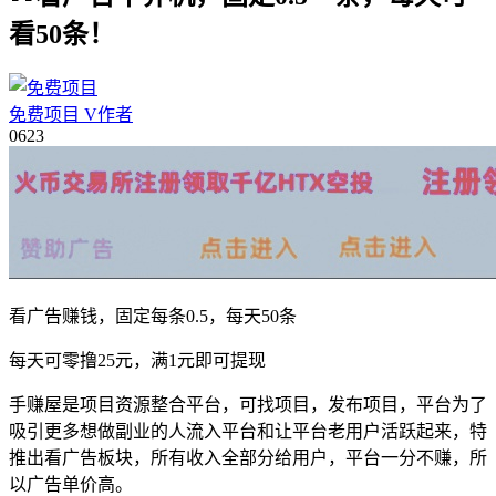
看50条！
免费项目
V
作者
06
23
看广告赚钱，固定每条0.5，每天50条
每天可零撸25元，满1元即可提现
手赚屋是项目资源整合平台，可找项目，发布项目，平台为了
吸引更多想做副业的人流入平台和让平台老用户活跃起来，特
推出看广告板块，所有收入全部分给用户，平台一分不赚，所
以广告单价高。