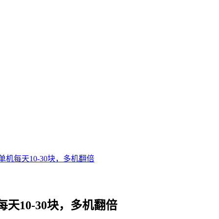
机每天10-30块，多机翻倍
10-30块，多机翻倍