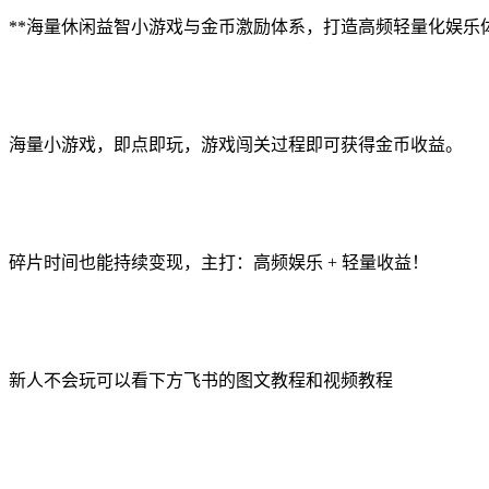
**海量休闲益智小游戏与金币激励体系，打造高频轻量化娱乐
海量小游戏，即点即玩，游戏闯关过程即可获得金币收益。
碎片时间也能持续变现，主打：高频娱乐 + 轻量收益！
新人不会玩可以看下方飞书的图文教程和视频教程