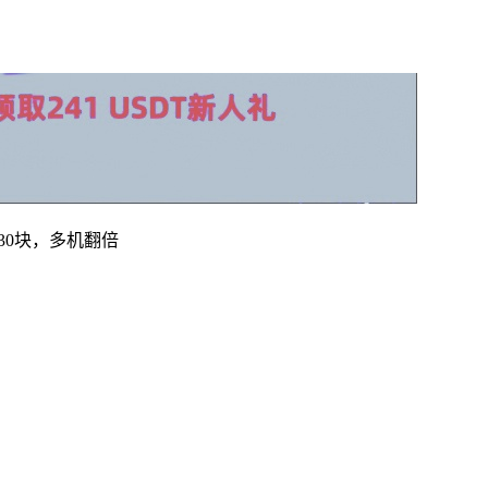
30块，多机翻倍