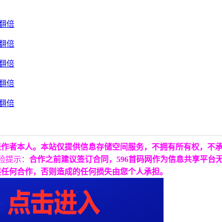
表作者本人。本站仅提供信息存储空间服务，不拥有所有权，不
险提示：
合作之前建议签订合同，596首码网作为信息共享平台
展任何合作，否则造成的任何损失由您个人承担。