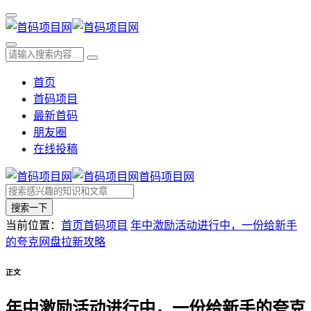
首页
首码项目
最新首码
朋友圈
在线投稿
首码项目网
搜索一下
当前位置：
首页
首码项目
年中激励活动进行中，一份给新手
的夸克网盘拉新攻略
正文
年中激励活动进行中，一份给新手的夸克